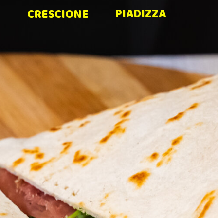
PIADIZZA
CRESCIONE